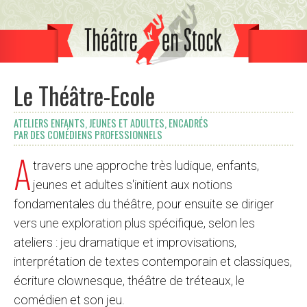
Le Théâtre-Ecole
ATELIERS ENFANTS, JEUNES ET ADULTES, ENCADRÉS
PAR DES COMÉDIENS PROFESSIONNELS
A
travers une approche très ludique, enfants,
jeunes et adultes s'initient aux notions
fondamentales du théâtre, pour ensuite se diriger
vers une exploration plus spécifique, selon les
ateliers : jeu dramatique et improvisations,
interprétation de textes contemporain et classiques,
écriture clownesque, théâtre de tréteaux, le
comédien et son jeu.