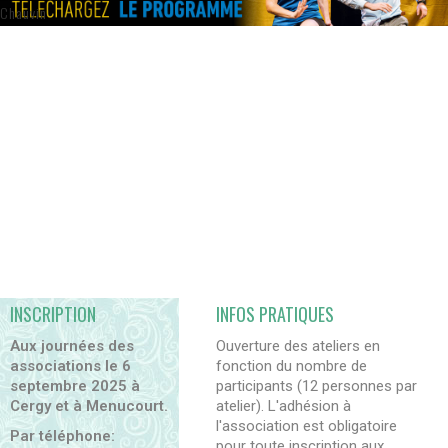
Chauvin
INSCRIPTION
INFOS PRATIQUES
Aux journées des
Ouverture des ateliers en
associations le 6
fonction du nombre de
septembre 2025 à
participants (12 personnes par
Cergy et à Menucourt.
atelier). L'adhésion à
l'association est obligatoire
Par téléphone:
pour toute inscription aux