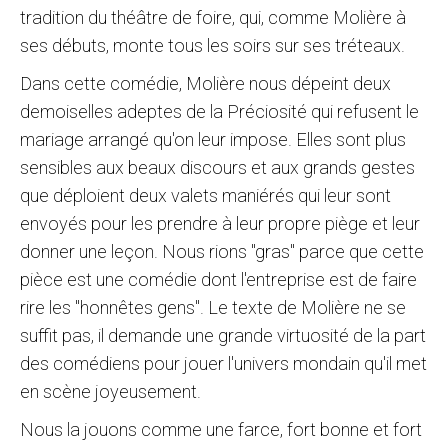
tradition du théâtre de foire, qui, comme Molière à
ses débuts, monte tous les soirs sur ses tréteaux.
Dans cette comédie, Molière nous dépeint deux
demoiselles adeptes de la Préciosité qui refusent le
mariage arrangé qu'on leur impose. Elles sont plus
sensibles aux beaux discours et aux grands gestes
que déploient deux valets maniérés qui leur sont
envoyés pour les prendre à leur propre piège et leur
donner une leçon. Nous rions "gras" parce que cette
pièce est une comédie dont l'entreprise est de faire
rire les "honnêtes gens". Le texte de Molière ne se
suffit pas, il demande une grande virtuosité de la part
des comédiens pour jouer l'univers mondain qu'il met
en scène joyeusement.
Nous la jouons comme une farce, fort bonne et fort