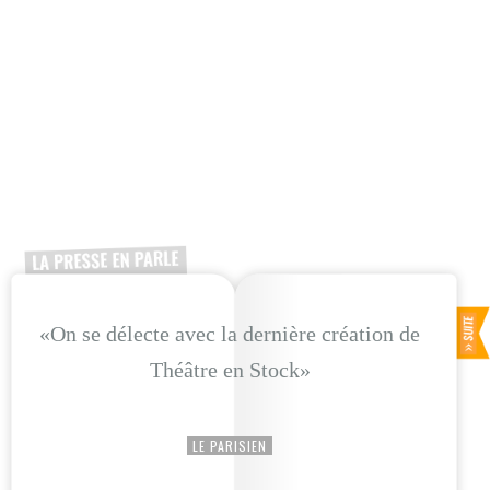
«On se délecte avec la dernière création de
Théâtre en Stock»
LE PARISIEN