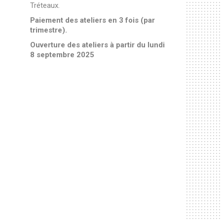
Tréteaux.
Paiement des ateliers en 3 fois (par
trimestre).
Ouverture des ateliers à partir du lundi
8 septembre 2025