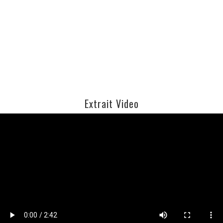
Extrait Video